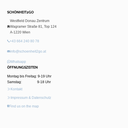
SCHÖNHEIT2GO
Westfield Donau Zentrum
Wagramer Straße 81, Top 124
A-1220 Wien
+43 664 240 80 78
info@schoenheit2go.at
Whatsapp
ÖFFNUNGSZEITEN
Montag bis Freitag: 9-19 Uhr
Samstag: 9-18 Uhr
Kontakt
Impressum & Datenschutz
Find us on the map