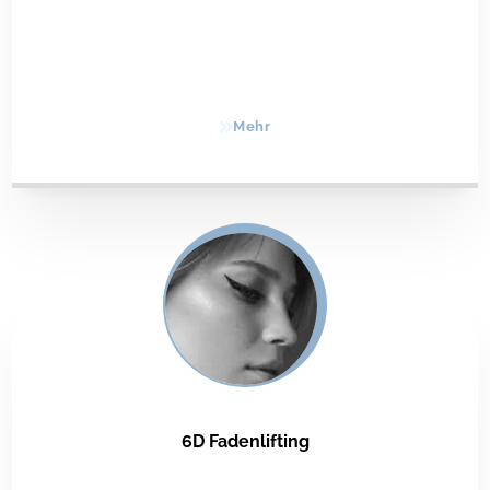
Mehr
6D Fadenlifting