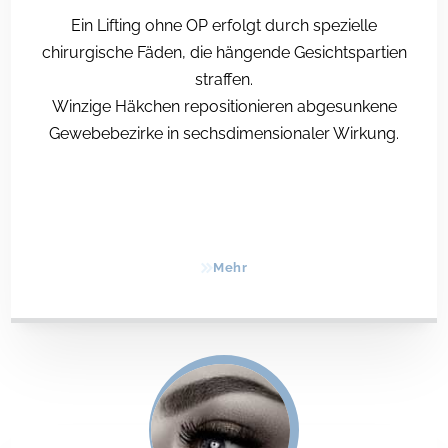
Ein Lifting ohne OP erfolgt durch spezielle
chirurgische Fäden, die hängende Gesichtspartien
straffen.
Winzige Häkchen repositionieren abgesunkene
Gewebebezirke in sechsdimensionaler Wirkung.
Mehr