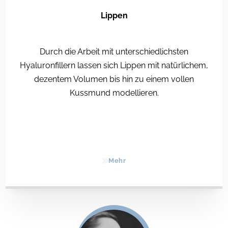
Lippen
Durch die Arbeit mit unterschiedlichsten
Hyaluronfillern lassen sich Lippen mit natürlichem,
dezentem Volumen bis hin zu einem vollen
Kussmund modellieren.
Mehr