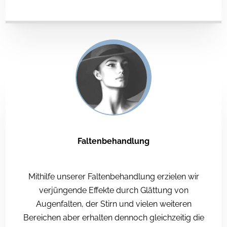
Faltenbehandlung
Mithilfe unserer Faltenbehandlung erzielen wir
verjüngende Effekte durch Glättung von
Augenfalten, der Stirn und vielen weiteren
Bereichen aber erhalten dennoch gleichzeitig die