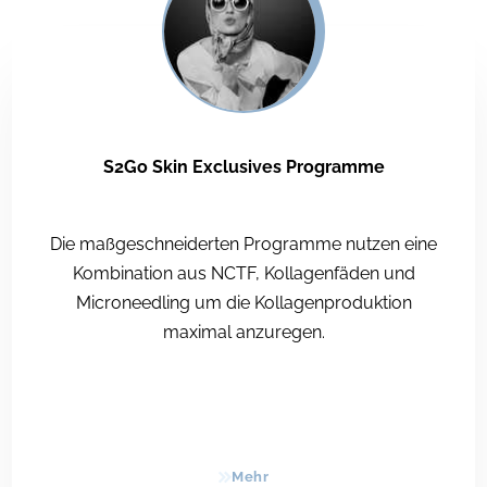
S2Go Skin Exclusives Programme
Die maßgeschneiderten Programme nutzen eine
Kombination aus NCTF, Kollagenfäden und
Microneedling um die Kollagenproduktion
maximal anzuregen.
Mehr