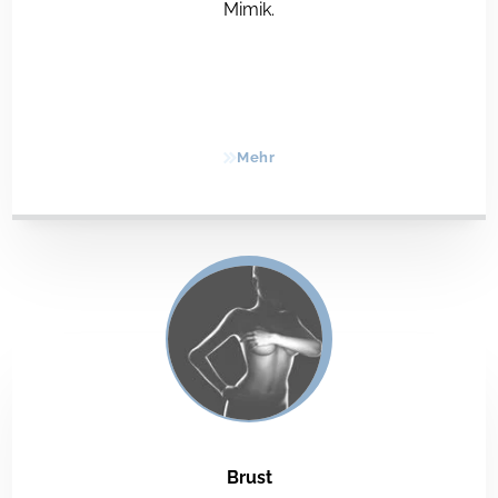
Mimik.
Mehr
Brust