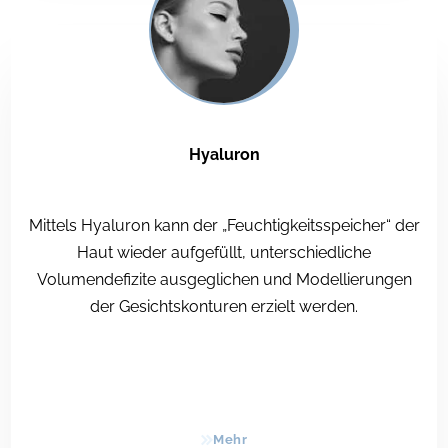
Hyaluron
Mittels Hyaluron kann der „Feuchtigkeitsspeicher“ der
Haut wieder aufgefüllt, unterschiedliche
Volumendefizite ausgeglichen und Modellierungen
der Gesichtskonturen erzielt werden.
Mehr