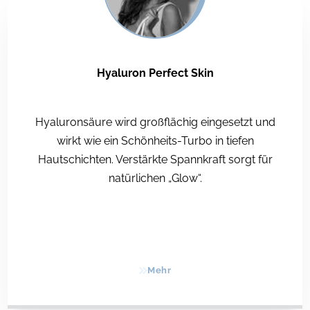
Hyaluron Perfect Skin
Hyaluronsäure wird großflächig eingesetzt und
wirkt wie ein Schönheits-Turbo in tiefen
Hautschichten. Verstärkte Spannkraft sorgt für
natürlichen „Glow“.
Mehr