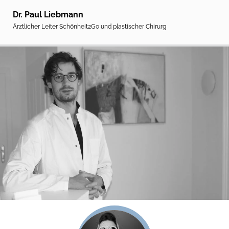
Dr. Paul Liebmann
Ärztlicher Leiter Schönheit2Go und plastischer Chirurg