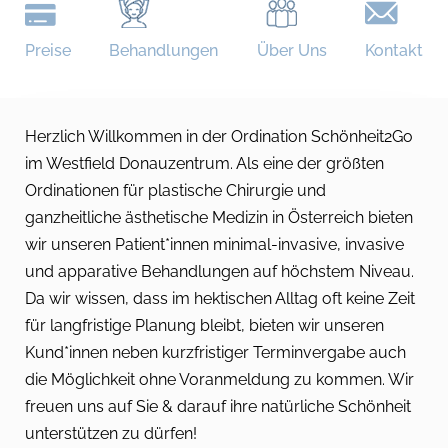
Preise
Behandlungen
Über Uns
Kontakt
Herzlich Willkommen in der Ordination Schönheit2Go
im Westfield Donauzentrum. Als eine der größten
Ordinationen für plastische Chirurgie und
ganzheitliche ästhetische Medizin in Österreich bieten
wir unseren Patient*innen minimal-invasive, invasive
und apparative Behandlungen auf höchstem Niveau.
Da wir wissen, dass im hektischen Alltag oft keine Zeit
für langfristige Planung bleibt, bieten wir unseren
Kund*innen neben kurzfristiger Terminvergabe auch
die Möglichkeit ohne Voranmeldung zu kommen. Wir
freuen uns auf Sie & darauf ihre natürliche Schönheit
unterstützen zu dürfen!