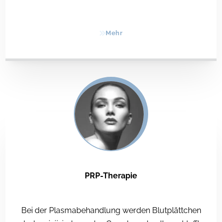
Mehr
PRP-Therapie
Bei der Plasmabehandlung werden Blutplättchen