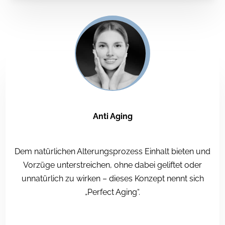
Anti Aging
Dem natürlichen Alterungsprozess Einhalt bieten und
Vorzüge unterstreichen, ohne dabei geliftet oder
unnatürlich zu wirken – dieses Konzept nennt sich
„Perfect Aging“.