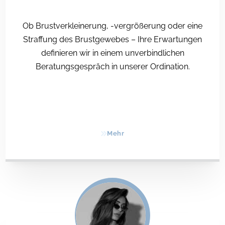
Ob Brustverkleinerung, -vergrößerung oder eine
Straffung des Brustgewebes – Ihre Erwartungen
definieren wir in einem unverbindlichen
Beratungsgespräch in unserer Ordination.
Mehr