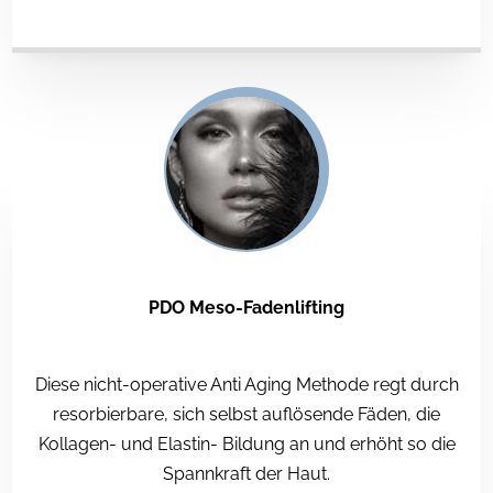
PDO Meso-Fadenlifting
Diese nicht-operative Anti Aging Methode regt durch
resorbierbare, sich selbst auflösende Fäden, die
Kollagen- und Elastin- Bildung an und erhöht so die
Spannkraft der Haut.