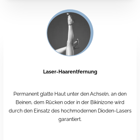
Laser-Haarentfernung
Permanent glatte Haut unter den Achseln, an den
Beinen, dem Rücken oder in der Bikinizone wird
durch den Einsatz des hochmodernen Dioden-Lasers
garantiert.