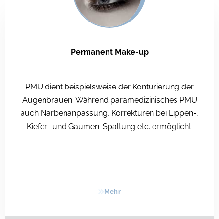
Permanent Make-up
PMU dient beispielsweise der Konturierung der
Augenbrauen. Während paramedizinisches PMU
auch Narbenanpassung, Korrekturen bei Lippen-,
Kiefer- und Gaumen-Spaltung etc. ermöglicht.
Mehr